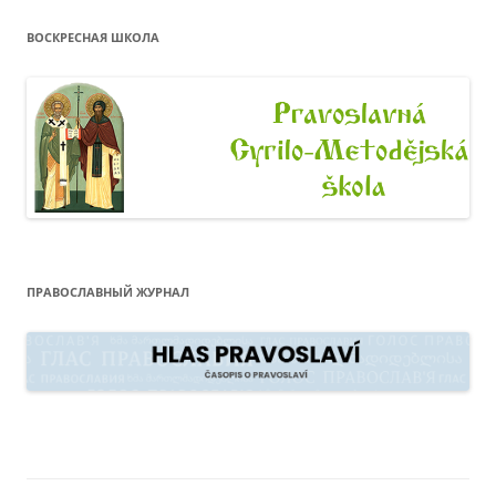
ВОСКРЕСНАЯ ШКОЛА
ПРАВОСЛАВНЫЙ ЖУРНАЛ