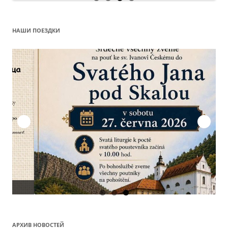
НАШИ ПОЕЗДКИ
О
АРХИВ НОВОСТЕЙ