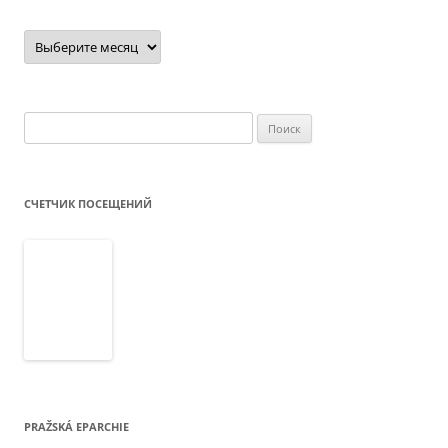
Архив
новостей
Найти:
СЧЕТЧИК ПОСЕЩЕНИЙ
PRAŽSKÁ EPARCHIE