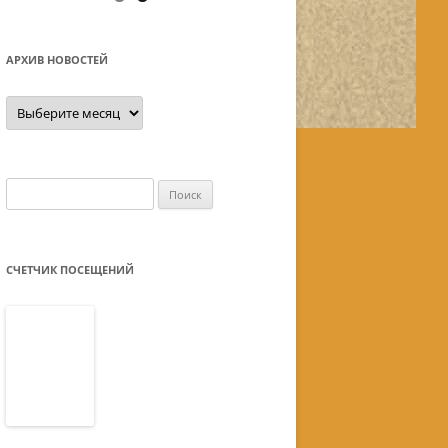
АРХИВ НОВОСТЕЙ
Архив
новостей
Найти:
СЧЕТЧИК ПОСЕЩЕНИЙ