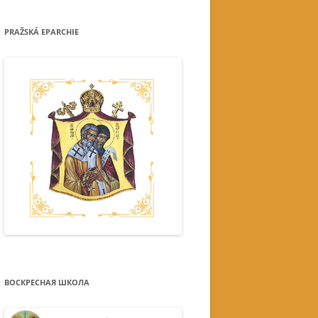
PRAŽSKÁ EPARCHIE
ВОСКРЕСНАЯ ШКОЛА