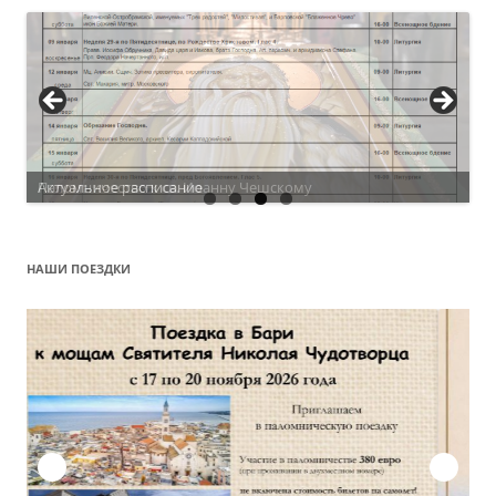
Актуальное расписание
НАШИ ПОЕЗДКИ