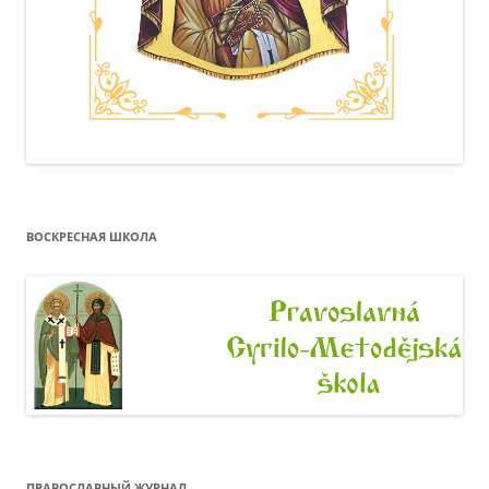
ВОСКРЕСНАЯ ШКОЛА
ПРАВОСЛАВНЫЙ ЖУРНАЛ