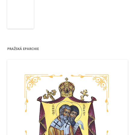
PRAŽSKÁ EPARCHIE