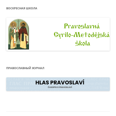
ВОСКРЕСНАЯ ШКОЛА
ПРАВОСЛАВНЫЙ ЖУРНАЛ