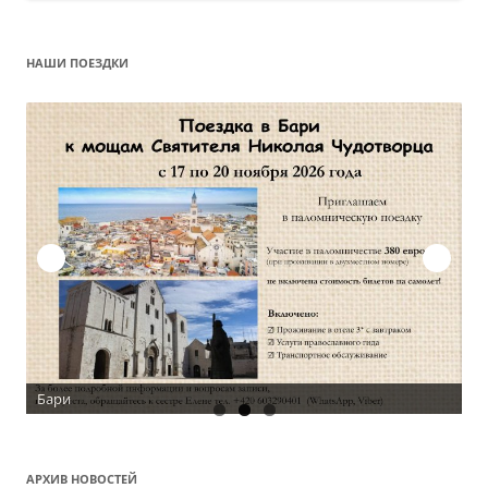
НАШИ ПОЕЗДКИ
Бари
АРХИВ НОВОСТЕЙ