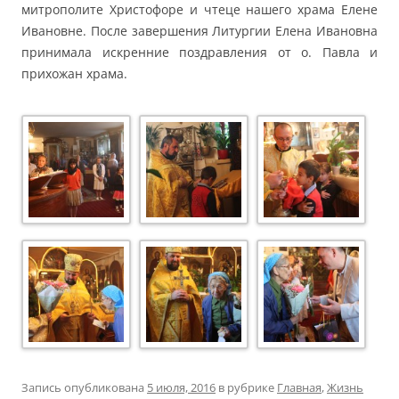
митрополите Христофоре и чтеце нашего храма Елене
Ивановне. После завершения Литургии Елена Ивановна
принимала искренние поздравления от о. Павла и
прихожан храма.
Запись опубликована
5 июля, 2016
в рубрике
Главная
,
Жизнь