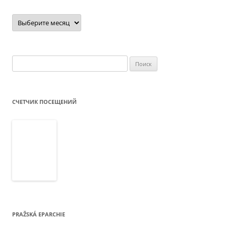
Архив
новостей
Найти:
СЧЕТЧИК ПОСЕЩЕНИЙ
PRAŽSKÁ EPARCHIE