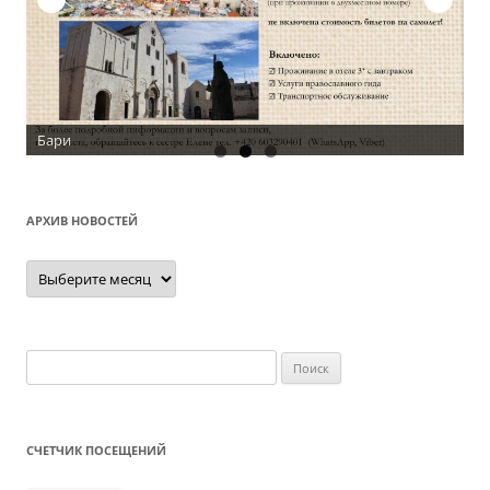
Бари
АРХИВ НОВОСТЕЙ
Архив
новостей
Найти:
СЧЕТЧИК ПОСЕЩЕНИЙ