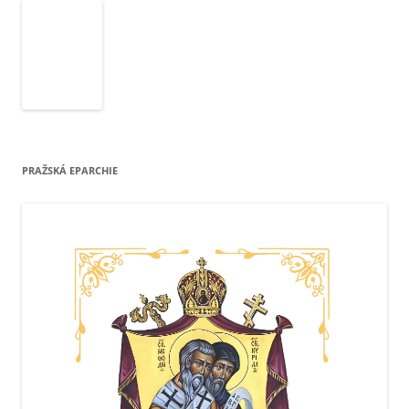
PRAŽSKÁ EPARCHIE