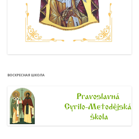
ВОСКРЕСНАЯ ШКОЛА