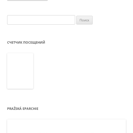
Найти:
СЧЕТЧИК ПОСЕЩЕНИЙ
PRAŽSKÁ EPARCHIE