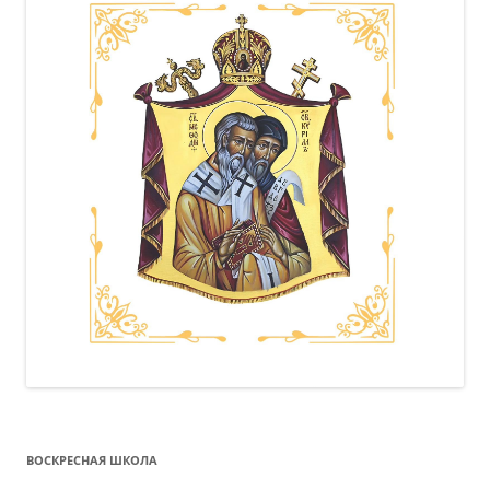
ВОСКРЕСНАЯ ШКОЛА