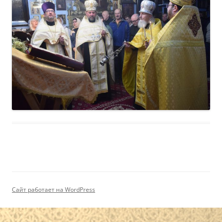
Сайт работает на WordPress