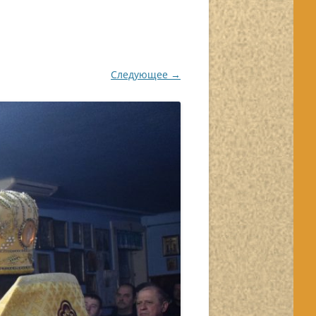
Следующее →