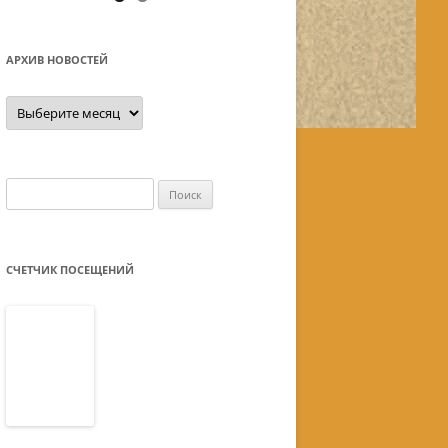
АРХИВ НОВОСТЕЙ
Архив
новостей
Найти:
СЧЕТЧИК ПОСЕЩЕНИЙ