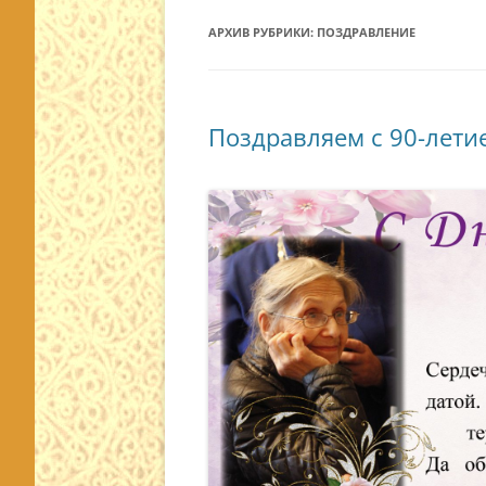
АРХИВ РУБРИКИ:
ПОЗДРАВЛЕНИЕ
Поздравляем с 90-лети