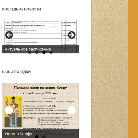
ПОСЛЕДНИЕ НОВОСТИ
Актуальное расписание
НАШИ ПОЕЗДКИ
Остров Корфу