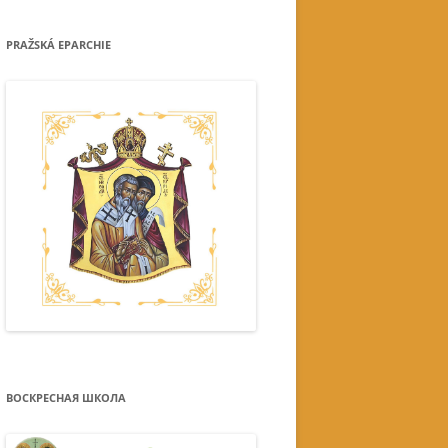
PRAŽSKÁ EPARCHIE
ВОСКРЕСНАЯ ШКОЛА