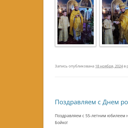
Запись опубликована
18 ноября, 2024
в 
Поздравляем с Днем р
Поздравляем с 55-летним юбилеем 
Бойко!