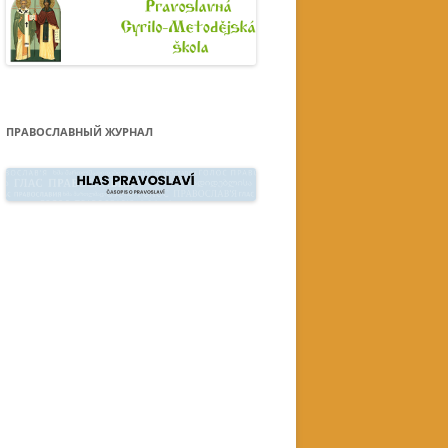
ПРАВОСЛАВНЫЙ ЖУРНАЛ