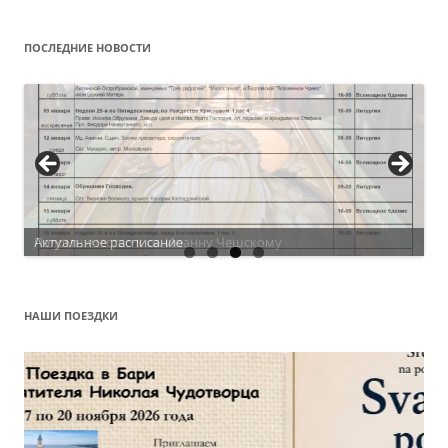
ПОСЛЕДНИЕ НОВОСТИ
Актуальное расписание
НАШИ ПОЕЗДКИ