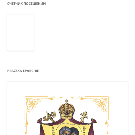
СЧЕТЧИК ПОСЕЩЕНИЙ
PRAŽSKÁ EPARCHIE