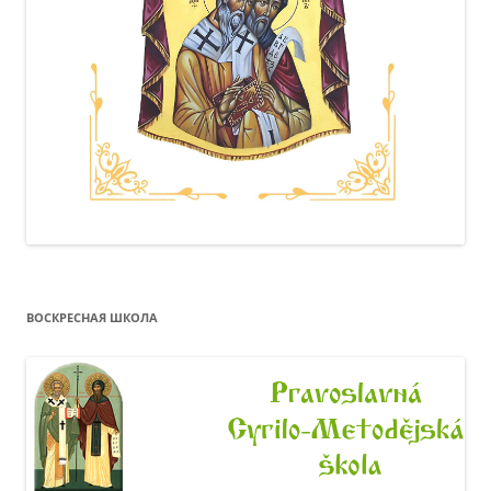
ВОСКРЕСНАЯ ШКОЛА