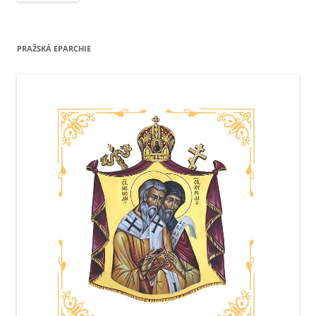
PRAŽSKÁ EPARCHIE