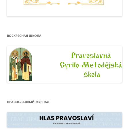
ВОСКРЕСНАЯ ШКОЛА
ПРАВОСЛАВНЫЙ ЖУРНАЛ