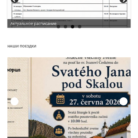
Актуальное расписание
НАШИ ПОЕЗДКИ