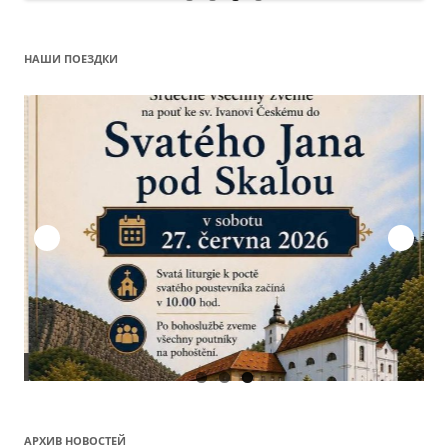
НАШИ ПОЕЗДКИ
О
АРХИВ НОВОСТЕЙ