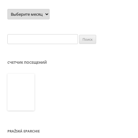
Архив
новостей
Найти:
СЧЕТЧИК ПОСЕЩЕНИЙ
PRAŽSKÁ EPARCHIE