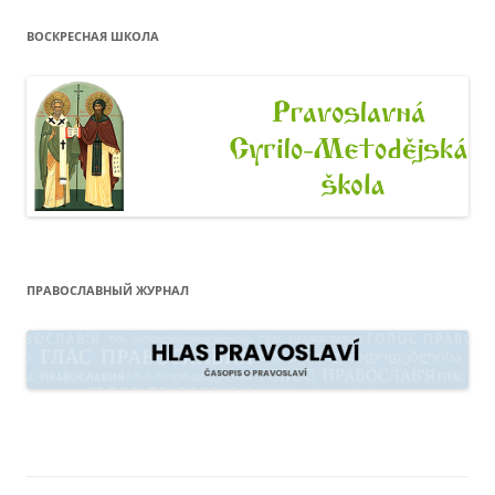
ВОСКРЕСНАЯ ШКОЛА
ПРАВОСЛАВНЫЙ ЖУРНАЛ