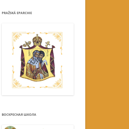
PRAŽSKÁ EPARCHIE
ВОСКРЕСНАЯ ШКОЛА