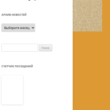
АРХИВ НОВОСТЕЙ
Архив
новостей
Найти:
СЧЕТЧИК ПОСЕЩЕНИЙ