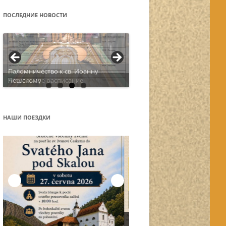
ПОСЛЕДНИЕ НОВОСТИ
Актуальное расписание
НАШИ ПОЕЗДКИ
Остров Корфу