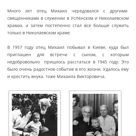
Много лет отец Михаил чередовался с другими
священниками в служении в Успенском и Николаевском
храмах, а затем постепенно стал все больше служить
только в Николаевском храме.
В 1957 году отец Михаил побывал в Киеве, куда был
приглашен для встречи с сыном, с которым
недобровольно пришлось расстаться в 1945 году. Это
было очень радостное событие в его жизни. Удалось ему
и крестить внука, тоже Михаила Викторовича.