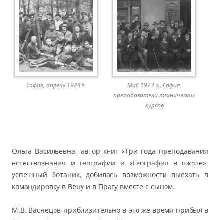
София, апрель 1924 г.
Май 1923 г., София,
преподаватели технических
курсов
Ольга Васильевна, автор книг «Три года преподавания
естествознания и географии и «География в школе»,
успешный ботаник, добилась возможности выехать в
командировку в Вену и в Прагу вместе с сыном.
М.В. Васнецов приблизительно в это же время прибыл в