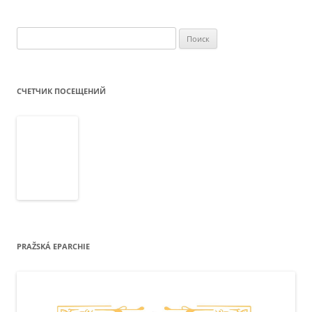
Найти:
СЧЕТЧИК ПОСЕЩЕНИЙ
PRAŽSKÁ EPARCHIE