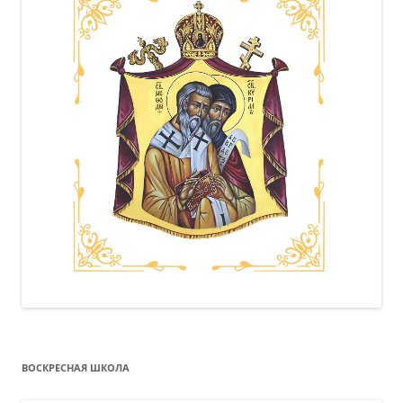
ВОСКРЕСНАЯ ШКОЛА