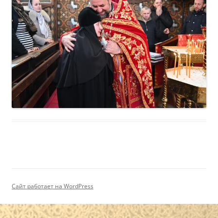
Сайт работает на WordPress