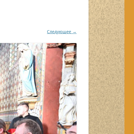
Следующее →