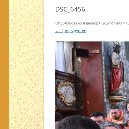
DSC_6456
Опубликовано
8 декабря, 2024
с
1980 × 1
← Предыдущее