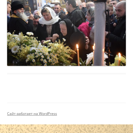
Сайт работает на WordPress