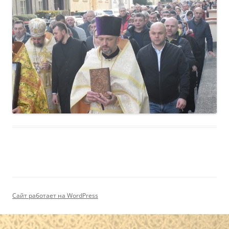
Сайт работает на WordPress