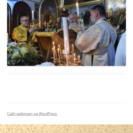
Сайт работает на WordPress