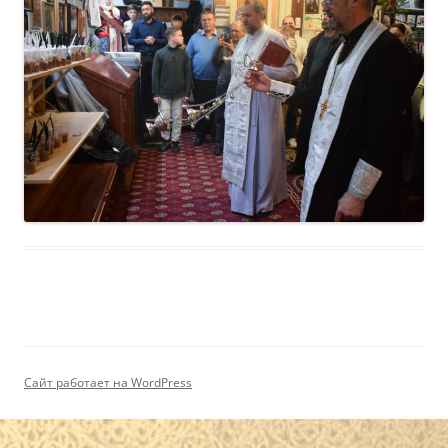
Сайт работает на WordPress