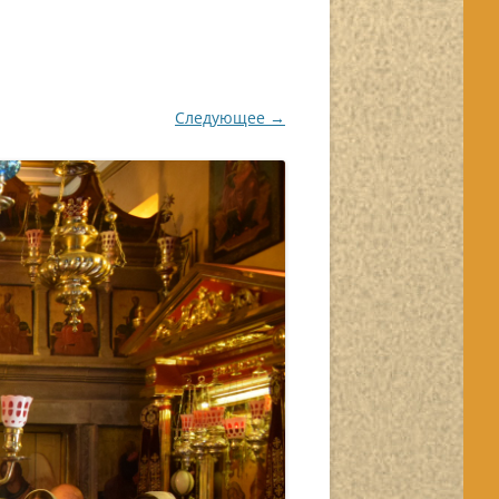
Следующее →