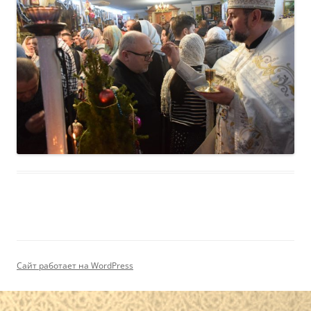
Сайт работает на WordPress