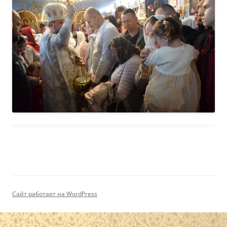
Сайт работает на WordPress