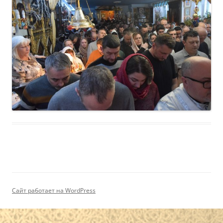
Сайт работает на WordPress