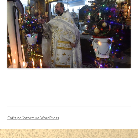
Сайт работает на WordPress