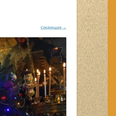
Следующее →