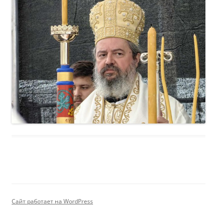
Сайт работает на WordPress