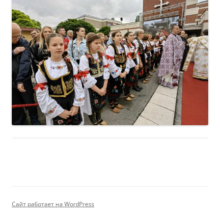
Сайт работает на WordPress