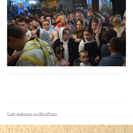
Сайт работает на WordPress