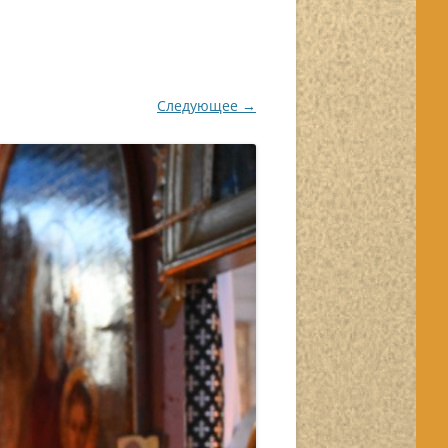
Следующее →