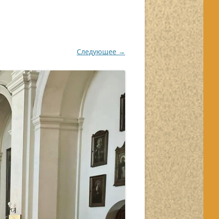
Следующее →