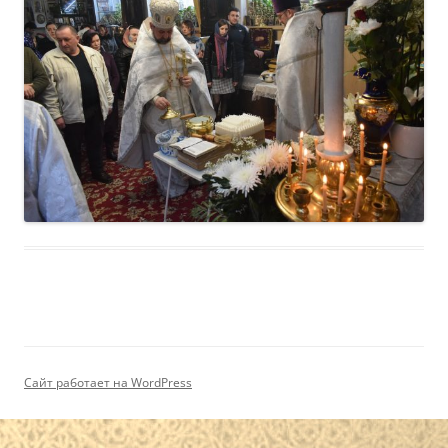
Сайт работает на WordPress