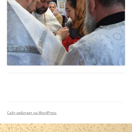
Сайт работает на WordPress