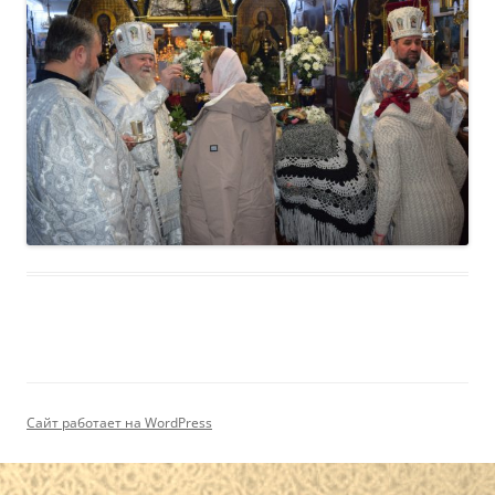
Сайт работает на WordPress