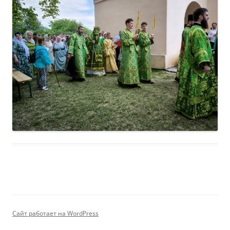
Сайт работает на WordPress