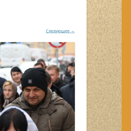
Следующее →