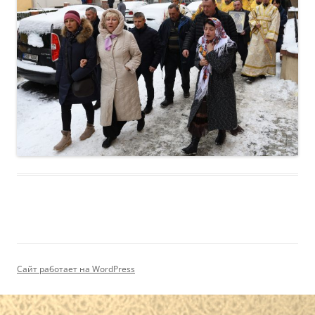
Сайт работает на WordPress