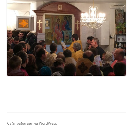
Сайт работает на WordPress