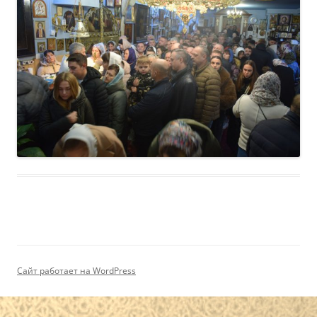
Сайт работает на WordPress