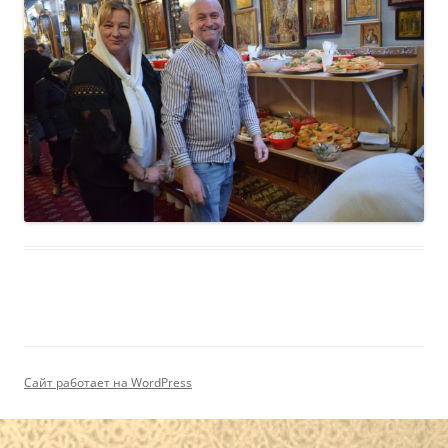
Сайт работает на WordPress