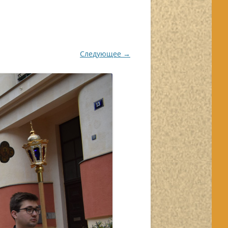
Следующее →