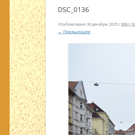
DSC_0136
Опубликовано
30 декабря, 2025
с
890 × 5
← Предыдущее