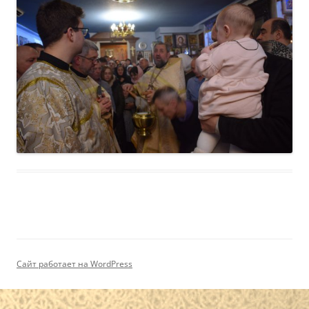
Сайт работает на WordPress