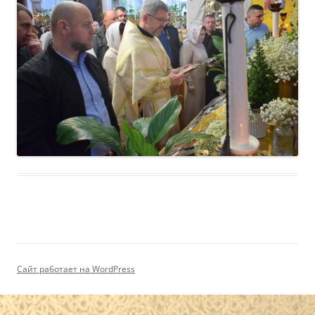
Сайт работает на WordPress