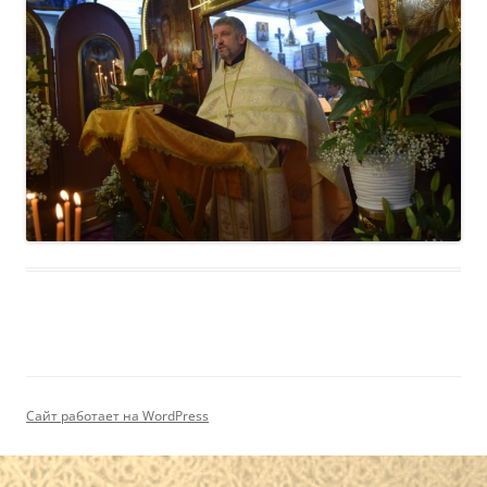
Сайт работает на WordPress