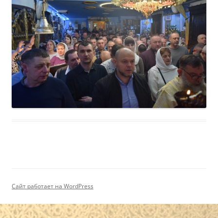
Сайт работает на WordPress