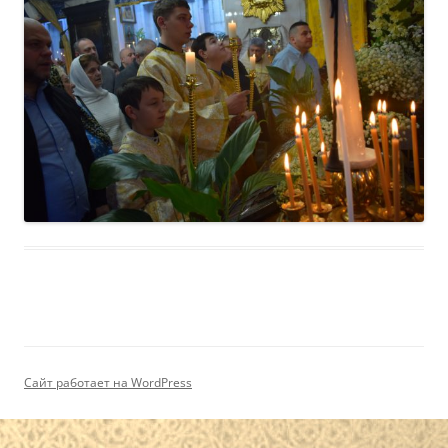
Сайт работает на WordPress