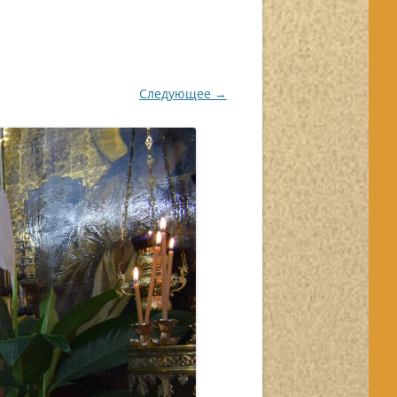
Следующее →