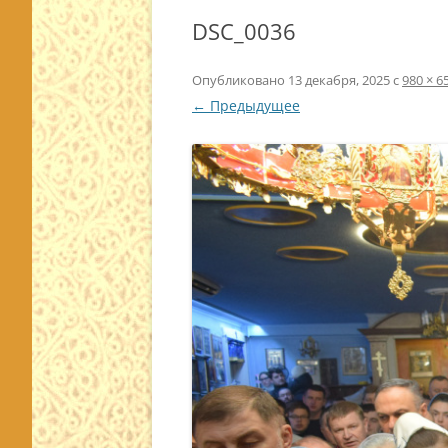
DSC_0036
Опубликовано
13 декабря, 2025
с
980 × 6
← Предыдущее