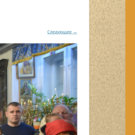
Следующее →