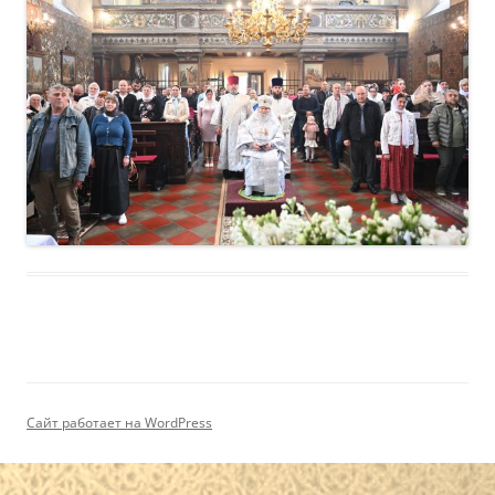
Сайт работает на WordPress